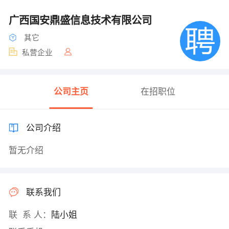
广西国安鼎盛信息技术有限公司
其它
私营企业
公司主页
在招职位
公司介绍
暂无介绍
联系我们
联 系 人：
陆小姐