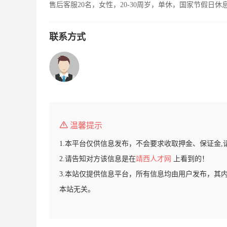
售后客服20名，女性，20-30周岁，单休，国家节假日休
联系方式
温馨提示
1.本平台仅供信息发布，不会要求收取押金、保证金,
2.请告知对方该信息是在
靖西人才网
上看到的！
3.本站仅提供信息平台，所有信息均由用户发布，其
本站无关。