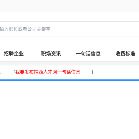
招聘企业
职场资讯
一句话信息
收费标准
息
我要发布靖西人才网一句话信息
[
]