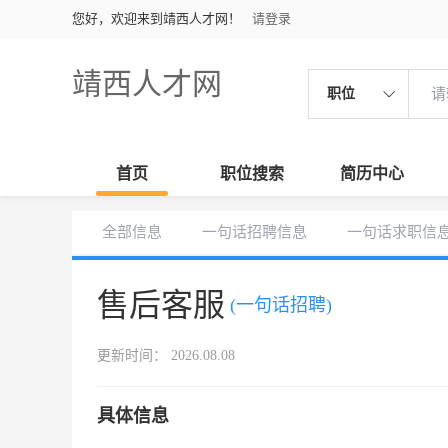
您好，欢迎来到靖西人才网！
请登录
靖西人才网
职位
首页
职位搜索
简历中心
全部信息
一句话招聘信息
一句话求职信
售后客服
(一句话招聘)
更新时间： 2026.08.08
具体信息