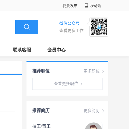
我要发布
移动端
微信公众号
查看更多工作
联系客服
会员中心
推荐职位
更多职位
查看更多职位
推荐简历
更多简历
技工/普工