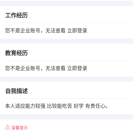
工作经历
您不是企业账号，无法查看
立即登录
教育经历
您不是企业账号，无法查看
立即登录
自我描述
本人适应能力较强 比较能吃苦 好学 有责任心。
温馨提示