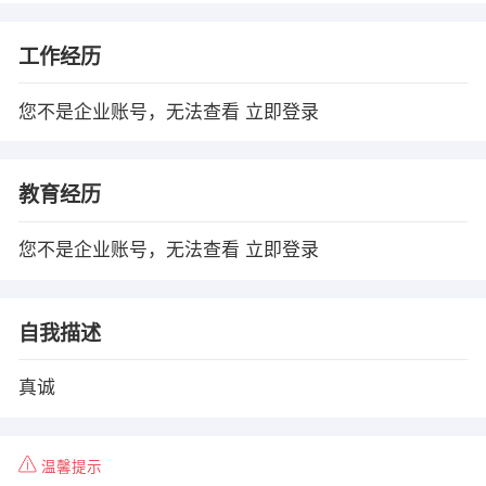
工作经历
您不是企业账号，无法查看
立即登录
教育经历
您不是企业账号，无法查看
立即登录
自我描述
真诚
温馨提示